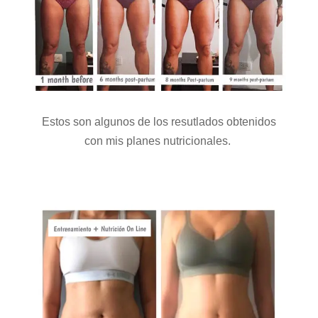
Estos son algunos de los resutlados obtenidos
con mis planes nutricionales.