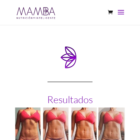
Resultados