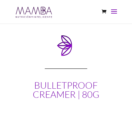
BULLETPROOF
CREAMER | 80G