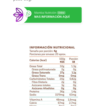
Mamba Nutrición
Online
MAS INFORMACIÓN AQUÍ