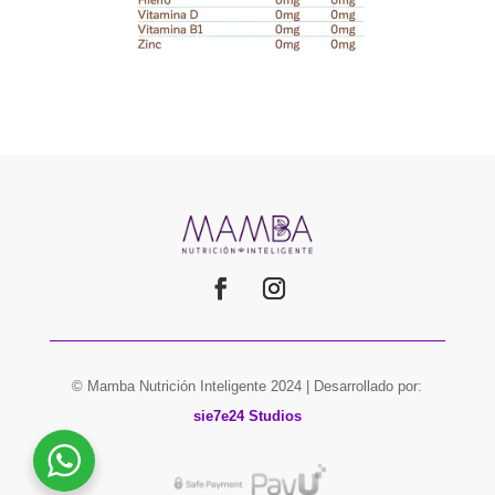
© Mamba Nutrición Inteligente 2024 | Desarrollado por:
sie7e24 Studios