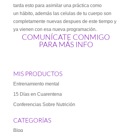
tarda esto para asimilar una práctica como
un hábito, además las celulas de tu cuerpo son
completamente nuevas despues de este tiempo y
ya vienen con esa nueva programación.
COMUNÍCATE CONMIGO
PARA MÁS INFO
MIS PRODUCTOS
Entrenamiento mental
15 Días en Cuarentena
Conferencias Sobre Nutrición
CATEGORÍAS
Blog