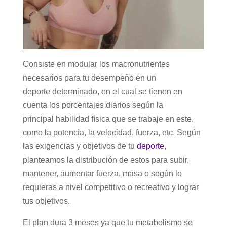
Consiste en modular los macronutrientes
necesarios para tu desempeño en un
deporte determinado, en el cual se tienen en
cuenta los porcentajes diarios según la
principal habilidad física que se trabaje en este,
como la potencia, la velocidad, fuerza, etc. Según
las exigencias y objetivos de tu
deporte
,
planteamos la distribución de estos para subir,
mantener, aumentar fuerza, masa o según lo
requieras a nivel competitivo o recreativo y lograr
tus objetivos.
El plan dura 3 meses ya que tu metabolismo se