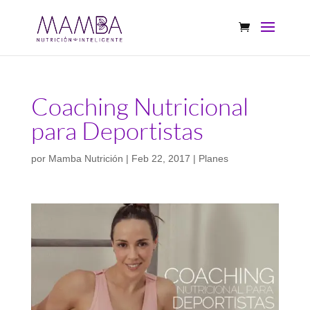
Coaching Nutricional
para Deportistas
por
Mamba Nutrición
|
Feb 22, 2017
|
Planes